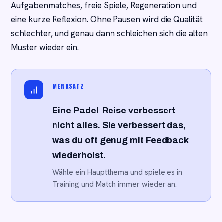
Aufgabenmatches, freie Spiele, Regeneration und
eine kurze Reflexion. Ohne Pausen wird die Qualität
schlechter, und genau dann schleichen sich die alten
Muster wieder ein.
MERKSATZ
Eine Padel-Reise verbessert
nicht alles. Sie verbessert das,
was du oft genug mit Feedback
wiederholst.
Wähle ein Hauptthema und spiele es in
Training und Match immer wieder an.