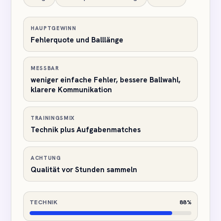
HAUPTGEWINN
Fehlerquote und Balllänge
MESSBAR
weniger einfache Fehler, bessere Ballwahl,
klarere Kommunikation
TRAININGSMIX
Technik plus Aufgabenmatches
ACHTUNG
Qualität vor Stunden sammeln
TECHNIK
88%