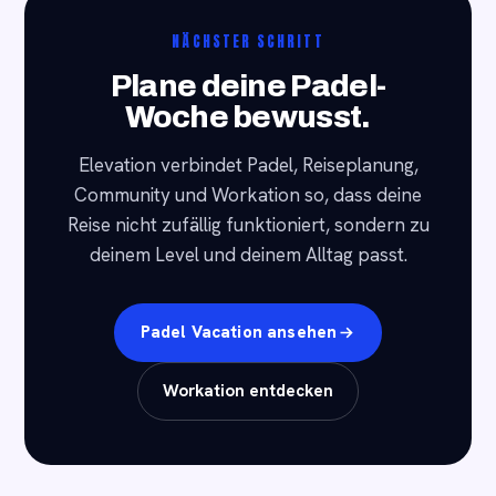
NÄCHSTER SCHRITT
Plane deine Padel-
Woche bewusst.
Elevation verbindet Padel, Reiseplanung,
Community und Workation so, dass deine
Reise nicht zufällig funktioniert, sondern zu
deinem Level und deinem Alltag passt.
Padel Vacation ansehen
Workation entdecken