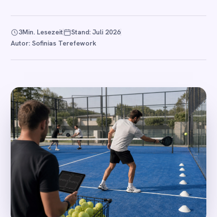
3
Min. Lesezeit
Stand: Juli 2026
Autor: Sofinias Terefework