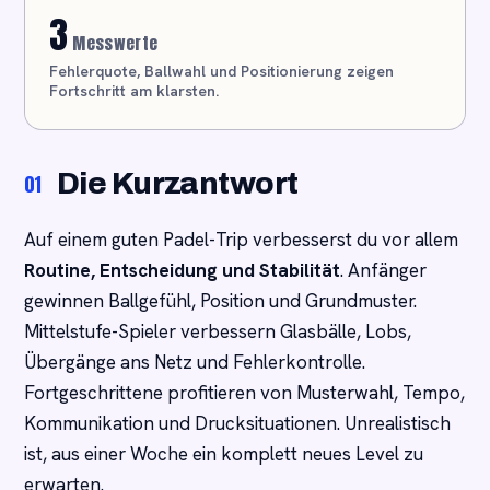
3
Messwerte
Fehlerquote, Ballwahl und Positionierung zeigen
Fortschritt am klarsten.
Die Kurzantwort
01
Auf einem guten Padel-Trip verbesserst du vor allem
Routine, Entscheidung und Stabilität
. Anfänger
gewinnen Ballgefühl, Position und Grundmuster.
Mittelstufe-Spieler verbessern Glasbälle, Lobs,
Übergänge ans Netz und Fehlerkontrolle.
Fortgeschrittene profitieren von Musterwahl, Tempo,
Kommunikation und Drucksituationen. Unrealistisch
ist, aus einer Woche ein komplett neues Level zu
erwarten.