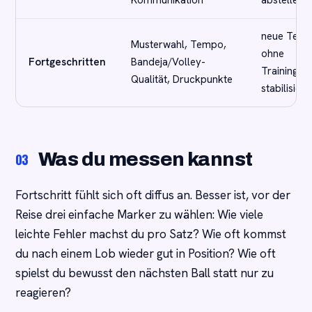
Kommunikation
abstellen
neue Tech
Musterwahl, Tempo,
ohne
Fortgeschritten
Bandeja/Volley-
Trainingsze
Qualität, Druckpunkte
stabilisiere
Was du messen kannst
03
Fortschritt fühlt sich oft diffus an. Besser ist, vor der
Reise drei einfache Marker zu wählen: Wie viele
leichte Fehler machst du pro Satz? Wie oft kommst
du nach einem Lob wieder gut in Position? Wie oft
spielst du bewusst den nächsten Ball statt nur zu
reagieren?