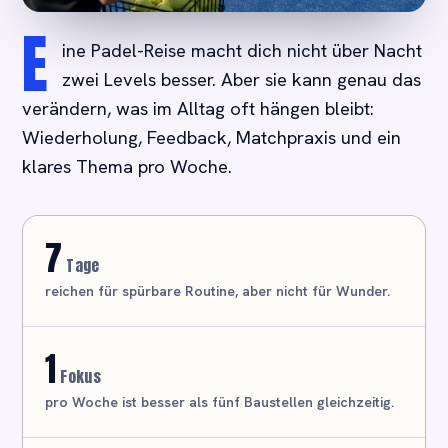
E
ine Padel-Reise macht dich nicht über Nacht
zwei Levels besser. Aber sie kann genau das
verändern, was im Alltag oft hängen bleibt:
Wiederholung, Feedback, Matchpraxis und ein
klares Thema pro Woche.
7
Tage
reichen für spürbare Routine, aber nicht für Wunder.
1
Fokus
pro Woche ist besser als fünf Baustellen gleichzeitig.