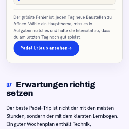
Der größte Fehler ist, jeden Tag neue Baustellen zu
öffnen. Wähle ein Hauptthema, miss es in
Aufgabenmatches und halte die Intensität so, dass
du am letzten Tag noch gut spielst.
Padel Urlaub ansehen
Erwartungen richtig
07
setzen
Der beste Padel-Trip ist nicht der mit den meisten
Stunden, sondern der mit dem klarsten Lernbogen.
Ein guter Wochenplan enthält Technik,