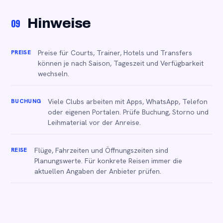
Hinweise
09
PREISE
Preise für Courts, Trainer, Hotels und Transfers
können je nach Saison, Tageszeit und Verfügbarkeit
wechseln.
BUCHUNG
Viele Clubs arbeiten mit Apps, WhatsApp, Telefon
oder eigenen Portalen. Prüfe Buchung, Storno und
Leihmaterial vor der Anreise.
REISE
Flüge, Fahrzeiten und Öffnungszeiten sind
Planungswerte. Für konkrete Reisen immer die
aktuellen Angaben der Anbieter prüfen.