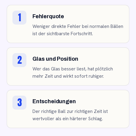
1
Fehlerquote
Weniger direkte Fehler bei normalen Bällen
ist der sichtbarste Fortschritt.
2
Glas und Position
Wer das Glas besser liest, hat plötzlich
mehr Zeit und wirkt sofort ruhiger.
3
Entscheidungen
Der richtige Ball zur richtigen Zeit ist
wertvoller als ein härterer Schlag.