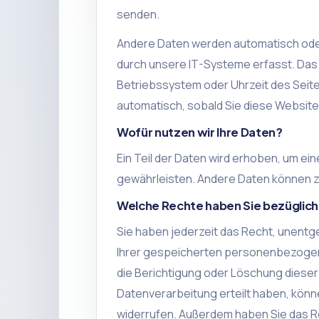
senden.
Andere Daten werden automatisch oder
durch unsere IT-Systeme erfasst. Das 
Betriebssystem oder Uhrzeit des Seite
automatisch, sobald Sie diese Website
Wofür nutzen wir Ihre Daten?
Ein Teil der Daten wird erhoben, um ein
gewährleisten. Andere Daten können z
Welche Rechte haben Sie bezüglich
Sie haben jederzeit das Recht, unentg
Ihrer gespeicherten personenbezogene
die Berichtigung oder Löschung dieser 
Datenverarbeitung erteilt haben, können
widerrufen. Außerdem haben Sie das 