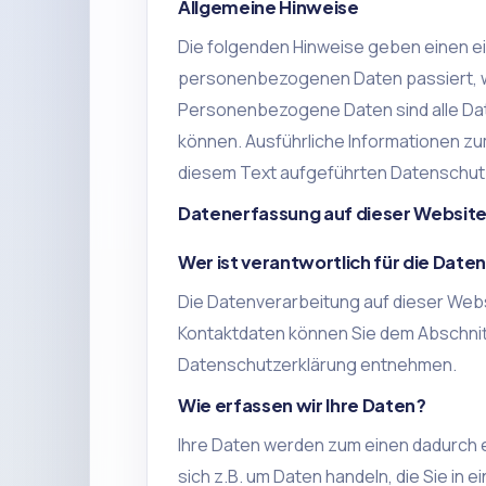
Allgemeine Hinweise
Die folgenden Hinweise geben einen ei
personenbezogenen Daten passiert, 
Personenbezogene Daten sind alle Date
können. Ausführliche Informationen 
diesem Text aufgeführten Datenschut
Datenerfassung auf dieser Websit
Wer ist verantwortlich für die Dat
Die Datenverarbeitung auf dieser Web
Kontaktdaten können Sie dem Abschnitt 
Datenschutzerklärung entnehmen.
Wie erfassen wir Ihre Daten?
Ihre Daten werden zum einen dadurch er
sich z.B. um Daten handeln, die Sie in 