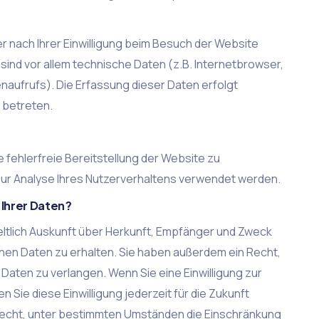
 nach Ihrer Einwilligung beim Besuch der Website
sind vor allem technische Daten (z.B. Internetbrowser,
naufrufs). Die Erfassung dieser Daten erfolgt
 betreten.
e fehlerfreie Bereitstellung der Website zu
ur Analyse Ihres Nutzerverhaltens verwendet werden.
 Ihrer Daten?
eltlich Auskunft über Herkunft, Empfänger und Zweck
n Daten zu erhalten. Sie haben außerdem ein Recht,
Daten zu verlangen. Wenn Sie eine Einwilligung zur
 Sie diese Einwilligung jederzeit für die Zukunft
Recht, unter bestimmten Umständen die Einschränkung