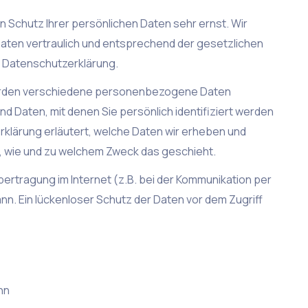
n Schutz Ihrer persönlichen Daten sehr ernst. Wir
ten vertraulich und entsprechend der gesetzlichen
 Datenschutzerklärung.
erden verschiedene personenbezogene Daten
Daten, mit denen Sie persönlich identifiziert werden
klärung erläutert, welche Daten wir erheben und
ch, wie und zu welchem Zweck das geschieht.
bertragung im Internet (z.B. bei der Kommunikation per
nn. Ein lückenloser Schutz der Daten vor dem Zugriff
nn