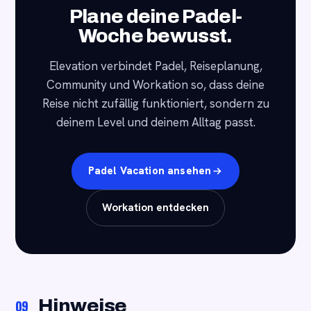
Plane deine Padel-
Woche bewusst.
Elevation verbindet Padel, Reiseplanung,
Community und Workation so, dass deine
Reise nicht zufällig funktioniert, sondern zu
deinem Level und deinem Alltag passt.
Padel Vacation ansehen
Workation entdecken
Hinweise
09