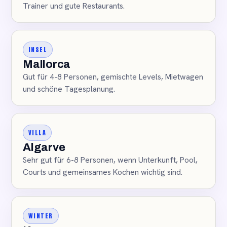
Trainer und gute Restaurants.
INSEL
Mallorca
Gut für 4-8 Personen, gemischte Levels, Mietwagen
und schöne Tagesplanung.
VILLA
Algarve
Sehr gut für 6-8 Personen, wenn Unterkunft, Pool,
Courts und gemeinsames Kochen wichtig sind.
WINTER