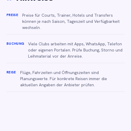
PREISE
Preise für Courts, Trainer, Hotels und Transfers
können je nach Saison, Tageszeit und Verfügbarkeit
wechseln.
BUCHUNG
Viele Clubs arbeiten mit Apps, WhatsApp, Telefon
oder eigenen Portalen. Prüfe Buchung, Storno und
Leihmaterial vor der Anreise.
REISE
Flüge, Fahrzeiten und Öffnungszeiten sind
Planungswerte. Für konkrete Reisen immer die
aktuellen Angaben der Anbieter prüfen.