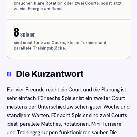
brauchen klare Rotation oder zwei Courts, sonst sitzt
zu viel Energie am Rand.
8
Spieler
sind ideal für zwei Courts, kleine Turniere und
parallele Trainingsblöcke.
Die Kurzantwort
01
Für vier Freunde reicht ein Court und die Planung ist
sehr einfach. Für sechs Spieler ist ein zweiter Court
meistens der Unterschied zwischen guter Woche und
ständigem Warten. Für acht Spieler sind zwei Courts
ideal: parallele Matches, Rotationen, Mini-Turniere
und Trainingsgruppen funktionieren sauber. Die