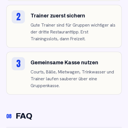
2
Trainer zuerst sichern
Gute Trainer sind für Gruppen wichtiger als
der dritte Restauranttipp. Erst
Trainingsslots, dann Freizeit.
3
Gemeinsame Kasse nutzen
Courts, Bälle, Mietwagen, Trinkwasser und
Trainer laufen sauberer über eine
Gruppenkasse.
FAQ
08