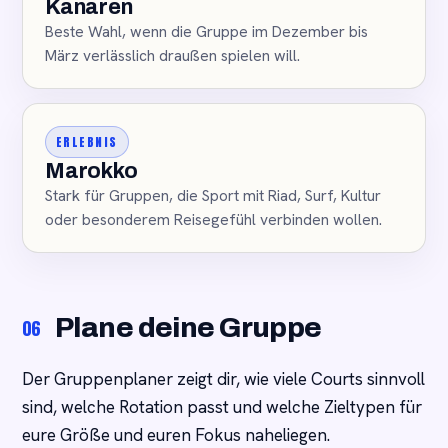
Kanaren
Beste Wahl, wenn die Gruppe im Dezember bis
März verlässlich draußen spielen will.
ERLEBNIS
Marokko
Stark für Gruppen, die Sport mit Riad, Surf, Kultur
oder besonderem Reisegefühl verbinden wollen.
Plane deine Gruppe
06
Der Gruppenplaner zeigt dir, wie viele Courts sinnvoll
sind, welche Rotation passt und welche Zieltypen für
eure Größe und euren Fokus naheliegen.