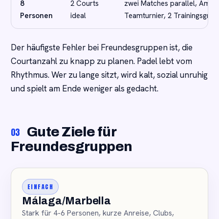
8
2 Courts
zwei Matches parallel, Amer
Personen
ideal
Teamturnier, 2 Trainingsgru
Der häufigste Fehler bei Freundesgruppen ist, die
Courtanzahl zu knapp zu planen. Padel lebt vom
Rhythmus. Wer zu lange sitzt, wird kalt, sozial unruhig
und spielt am Ende weniger als gedacht.
Gute Ziele für
03
Freundesgruppen
EINFACH
Málaga/Marbella
Stark für 4-6 Personen, kurze Anreise, Clubs,