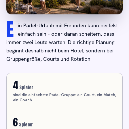
E
in Padel-Urlaub mit Freunden kann perfekt
einfach sein - oder daran scheitern, dass
immer zwei Leute warten. Die richtige Planung
beginnt deshalb nicht beim Hotel, sondern bei
Gruppengröße, Courts und Rotation.
4
Spieler
sind die einfachste Padel-Gruppe: ein Court, ein Match,
ein Coach.
6
Spieler