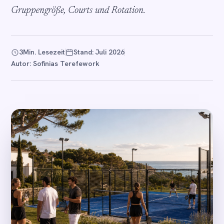
Gruppengröße, Courts und Rotation.
3
Min. Lesezeit
Stand: Juli 2026
Autor: Sofinias Terefework