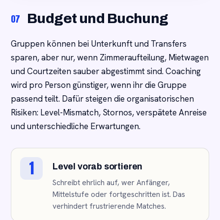
Budget und Buchung
07
Gruppen können bei Unterkunft und Transfers
sparen, aber nur, wenn Zimmeraufteilung, Mietwagen
und Courtzeiten sauber abgestimmt sind. Coaching
wird pro Person günstiger, wenn ihr die Gruppe
passend teilt. Dafür steigen die organisatorischen
Risiken: Level-Mismatch, Stornos, verspätete Anreise
und unterschiedliche Erwartungen.
1
Level vorab sortieren
Schreibt ehrlich auf, wer Anfänger,
Mittelstufe oder fortgeschritten ist. Das
verhindert frustrierende Matches.