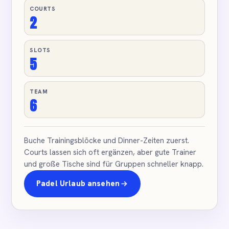
COURTS
2
SLOTS
5
TEAM
6
Buche Trainingsblöcke und Dinner-Zeiten zuerst.
Courts lassen sich oft ergänzen, aber gute Trainer
und große Tische sind für Gruppen schneller knapp.
Padel Urlaub ansehen