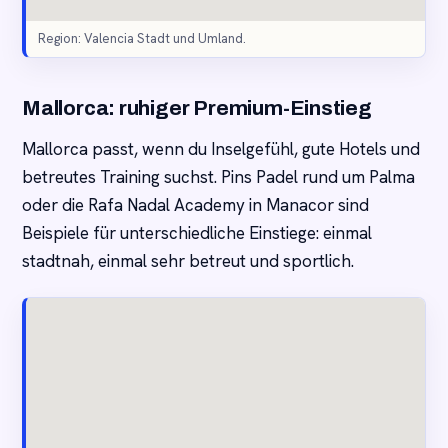
Region: Valencia Stadt und Umland.
Mallorca: ruhiger Premium-Einstieg
Mallorca passt, wenn du Inselgefühl, gute Hotels und
betreutes Training suchst. Pins Padel rund um Palma
oder die Rafa Nadal Academy in Manacor sind
Beispiele für unterschiedliche Einstiege: einmal
stadtnah, einmal sehr betreut und sportlich.