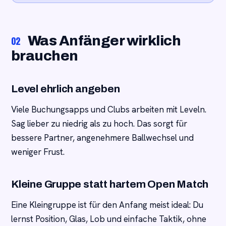
Was Anfänger wirklich
02
brauchen
Level ehrlich angeben
Viele Buchungsapps und Clubs arbeiten mit Leveln.
Sag lieber zu niedrig als zu hoch. Das sorgt für
bessere Partner, angenehmere Ballwechsel und
weniger Frust.
Kleine Gruppe statt hartem Open Match
Eine Kleingruppe ist für den Anfang meist ideal: Du
lernst Position, Glas, Lob und einfache Taktik, ohne