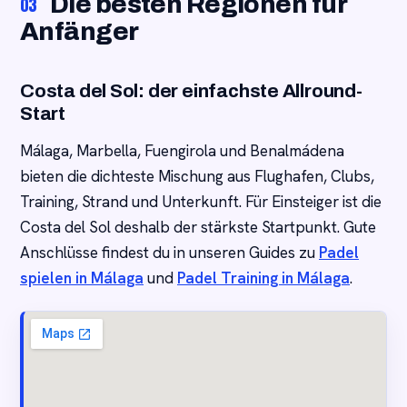
Die besten Regionen für
03
Anfänger
Costa del Sol: der einfachste Allround-
Start
Málaga, Marbella, Fuengirola und Benalmádena
bieten die dichteste Mischung aus Flughafen, Clubs,
Training, Strand und Unterkunft. Für Einsteiger ist die
Costa del Sol deshalb der stärkste Startpunkt. Gute
Anschlüsse findest du in unseren Guides zu
Padel
spielen in Málaga
und
Padel Training in Málaga
.