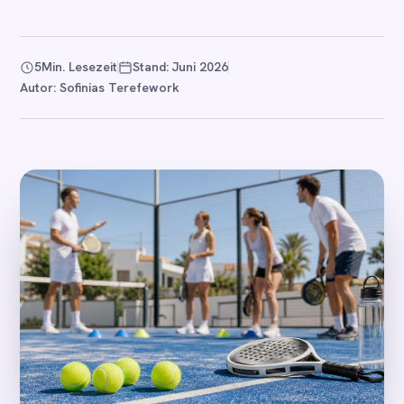
5
Min. Lesezeit
Stand: Juni 2026
Autor: Sofinias Terefework