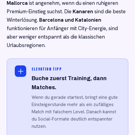
Mallorca
ist angenehm, wenn du einen ruhigeren
Premium-Einstieg suchst. Die
Kanaren
sind die beste
Winterlösung.
Barcelona und Katalonien
funktionieren für Anfänger mit City-Energie, sind
aber weniger entspannt als die klassischen
Urlaubsregionen.
ELEVATION TIPP
Buche zuerst Training, dann
Matches.
Wenn du gerade startest, bringt eine gute
Einsteigerstunde mehr als ein zufälliges
Match mit falschem Level. Danach kannst
du Social-Formate deutlich entspannter
nutzen.