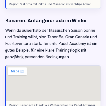
Region: Mallorca mit Palma und Manacor als wichtige Anker.
Kanaren: Anfängerurlaub im Winter
Wenn du außerhalb der klassischen Saison Sonne
und Training willst, sind Teneriffa, Gran Canaria und
Fuerteventura stark. Tenerife Padel Academy ist ein
gutes Beispiel für eine klare Trainingslogik mit
ganzjährig passenden Bedingungen.
Region: Kanarische Inseln als Winteroption für Padel-Anfänger.