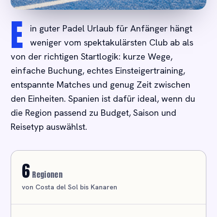
E
in guter Padel Urlaub für Anfänger hängt
weniger vom spektakulärsten Club ab als
von der richtigen Startlogik: kurze Wege,
einfache Buchung, echtes Einsteigertraining,
entspannte Matches und genug Zeit zwischen
den Einheiten. Spanien ist dafür ideal, wenn du
die Region passend zu Budget, Saison und
Reisetyp auswählst.
6
Regionen
von Costa del Sol bis Kanaren