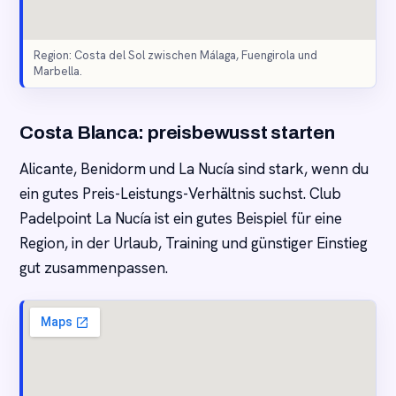
Region: Costa del Sol zwischen Málaga, Fuengirola und
Marbella.
Costa Blanca: preisbewusst starten
Alicante, Benidorm und La Nucía sind stark, wenn du
ein gutes Preis-Leistungs-Verhältnis suchst. Club
Padelpoint La Nucía ist ein gutes Beispiel für eine
Region, in der Urlaub, Training und günstiger Einstieg
gut zusammenpassen.