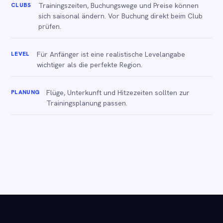
CLUBS
Trainingszeiten, Buchungswege und Preise können
sich saisonal ändern. Vor Buchung direkt beim Club
prüfen.
LEVEL
Für Anfänger ist eine realistische Levelangabe
wichtiger als die perfekte Region.
PLANUNG
Flüge, Unterkunft und Hitzezeiten sollten zur
Trainingsplanung passen.