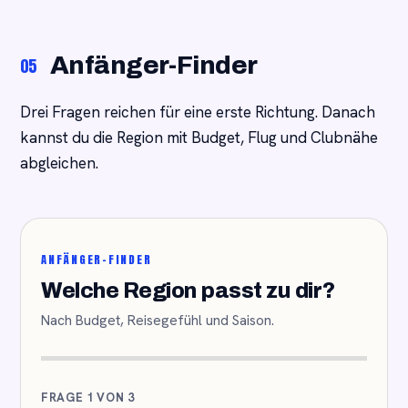
Anfänger-Finder
05
Drei Fragen reichen für eine erste Richtung. Danach
kannst du die Region mit Budget, Flug und Clubnähe
abgleichen.
ANFÄNGER-FINDER
Welche Region passt zu dir?
Nach Budget, Reisegefühl und Saison.
FRAGE 1 VON 3