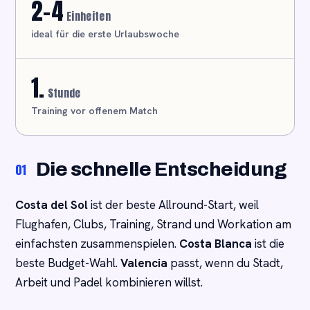
2-4
Einheiten
ideal für die erste Urlaubswoche
1.
Stunde
Training vor offenem Match
Die schnelle Entscheidung
01
Costa del Sol
ist der beste Allround-Start, weil
Flughafen, Clubs, Training, Strand und Workation am
einfachsten zusammenspielen.
Costa Blanca
ist die
beste Budget-Wahl.
Valencia
passt, wenn du Stadt,
Arbeit und Padel kombinieren willst.