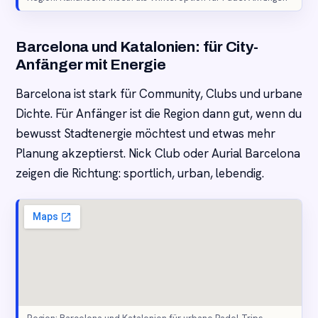
Barcelona und Katalonien: für City-
Anfänger mit Energie
Barcelona ist stark für Community, Clubs und urbane
Dichte. Für Anfänger ist die Region dann gut, wenn du
bewusst Stadtenergie möchtest und etwas mehr
Planung akzeptierst. Nick Club oder Aurial Barcelona
zeigen die Richtung: sportlich, urban, lebendig.