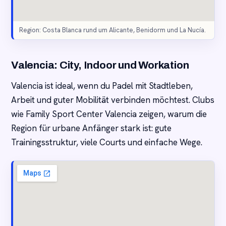
Region: Costa Blanca rund um Alicante, Benidorm und La Nucía.
Valencia: City, Indoor und Workation
Valencia ist ideal, wenn du Padel mit Stadtleben,
Arbeit und guter Mobilität verbinden möchtest. Clubs
wie Family Sport Center Valencia zeigen, warum die
Region für urbane Anfänger stark ist: gute
Trainingsstruktur, viele Courts und einfache Wege.