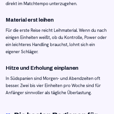
direkt im Matchtempo unterzugehen.
Material erst leihen
Für die erste Reise reicht Leihmaterial. Wenn du nach
einigen Einheiten weißt, ob du Kontrolle, Power oder
ein leichteres Handling brauchst, lohnt sich ein
eigener Schläger.
Hitze und Erholung einplanen
In Südspanien sind Morgen- und Abendzeiten oft
besser. Zwei bis vier Einheiten pro Woche sind für
Anfänger sinnvoller als tägliche Überlastung.