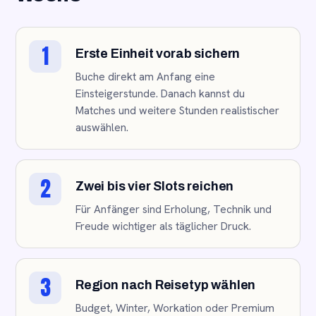
1
Erste Einheit vorab sichern
Buche direkt am Anfang eine
Einsteigerstunde. Danach kannst du
Matches und weitere Stunden realistischer
auswählen.
2
Zwei bis vier Slots reichen
Für Anfänger sind Erholung, Technik und
Freude wichtiger als täglicher Druck.
3
Region nach Reisetyp wählen
Budget, Winter, Workation oder Premium