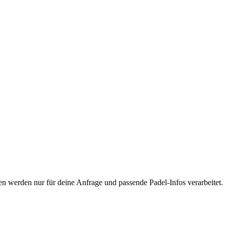
ten werden nur für deine Anfrage und passende Padel-Infos verarbeitet.