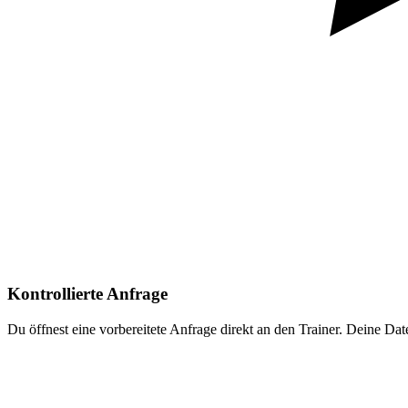
Kontrollierte Anfrage
Du öffnest eine vorbereitete Anfrage direkt an den Trainer. Deine Da