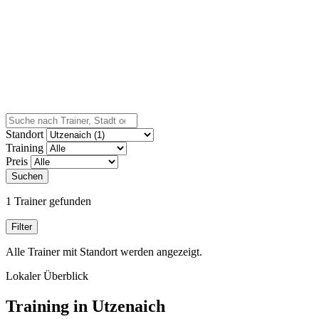
Standort
Training
Preis
Suchen
1 Trainer gefunden
Filter
Alle Trainer mit Standort werden angezeigt.
Lokaler Überblick
Training in Utzenaich