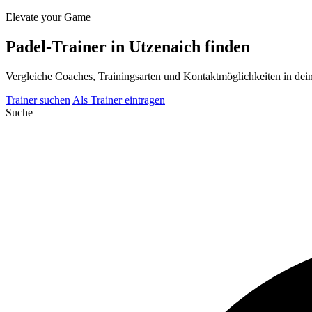
Elevate your Game
Padel-Trainer in Utzenaich finden
Vergleiche Coaches, Trainingsarten und Kontaktmöglichkeiten in deiner
Trainer suchen
Als Trainer eintragen
Suche