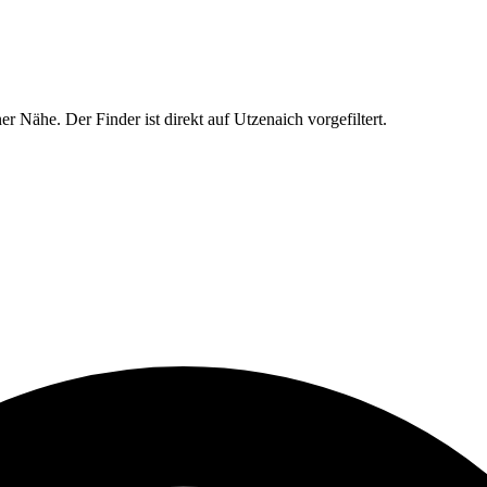
 Nähe. Der Finder ist direkt auf Utzenaich vorgefiltert.