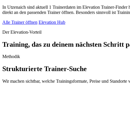
In Utzenaich sind aktuell 1 Trainerdaten im Elevation Trainer-Finder
direkt an den passenden Trainer öffnen. Besonders sinnvoll ist Train
Alle Trainer öffnen
Elevation Hub
Der Elevation-Vorteil
Training, das zu deinem nächsten Schritt p
Methodik
Strukturierte Trainer-Suche
Wir machen sichtbar, welche Trainingsformate, Preise und Standorte wi