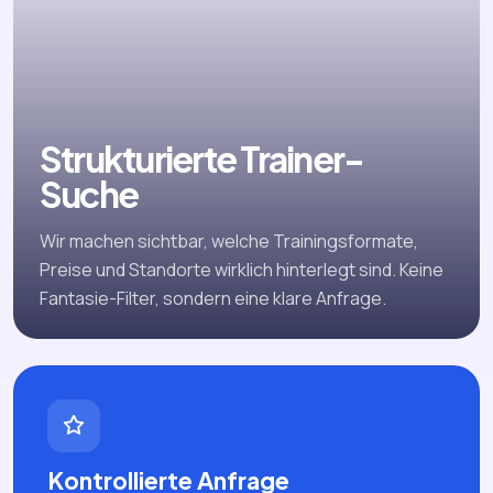
Strukturierte Trainer-
Suche
Wir machen sichtbar, welche Trainingsformate,
Preise und Standorte wirklich hinterlegt sind. Keine
Fantasie-Filter, sondern eine klare Anfrage.
Kontrollierte Anfrage