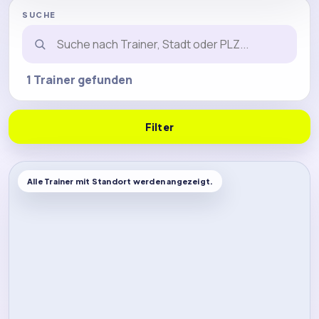
SUCHE
1 Trainer gefunden
Filter
Alle Trainer mit Standort werden angezeigt.