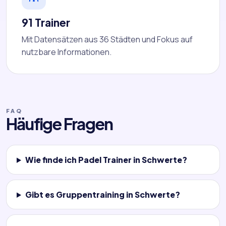
91 Trainer
Mit Datensätzen aus 36 Städten und Fokus auf
nutzbare Informationen.
FAQ
Häufige Fragen
Wie finde ich Padel Trainer in Schwerte?
Gibt es Gruppentraining in Schwerte?