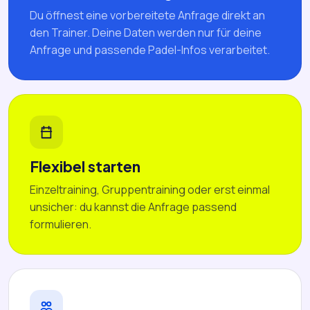
Du öffnest eine vorbereitete Anfrage direkt an
den Trainer. Deine Daten werden nur für deine
Anfrage und passende Padel-Infos verarbeitet.
Flexibel starten
Einzeltraining, Gruppentraining oder erst einmal
unsicher: du kannst die Anfrage passend
formulieren.