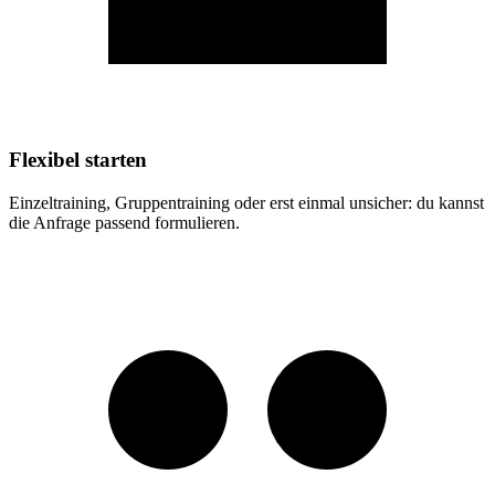
Flexibel starten
Einzeltraining, Gruppentraining oder erst einmal unsicher: du kannst
die Anfrage passend formulieren.