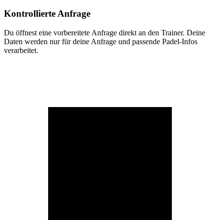
Kontrollierte Anfrage
Du öffnest eine vorbereitete Anfrage direkt an den Trainer. Deine
Daten werden nur für deine Anfrage und passende Padel-Infos
verarbeitet.