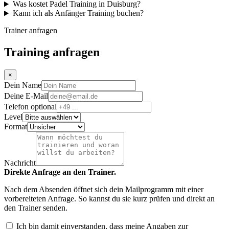
Was kostet Padel Training in Duisburg?
Kann ich als Anfänger Training buchen?
Trainer anfragen
Training anfragen
×
Dein Name
Deine E-Mail
Telefon optional
Level
Format
Nachricht
Direkte Anfrage an den Trainer.
Nach dem Absenden öffnet sich dein Mailprogramm mit einer
vorbereiteten Anfrage. So kannst du sie kurz prüfen und direkt an
den Trainer senden.
Ich bin damit einverstanden, dass meine Angaben zur