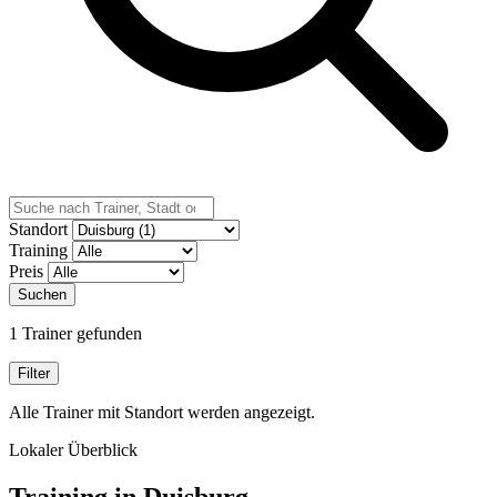
Standort
Training
Preis
Suchen
1 Trainer gefunden
Filter
Alle Trainer mit Standort werden angezeigt.
Lokaler Überblick
Training in Duisburg