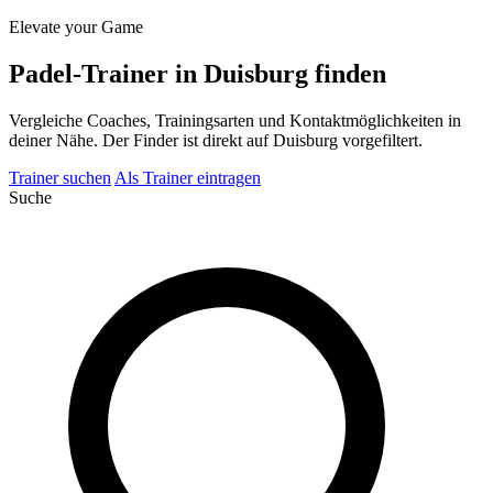
Elevate your Game
Padel-Trainer in Duisburg finden
Vergleiche Coaches, Trainingsarten und Kontaktmöglichkeiten in
deiner Nähe. Der Finder ist direkt auf Duisburg vorgefiltert.
Trainer suchen
Als Trainer eintragen
Suche