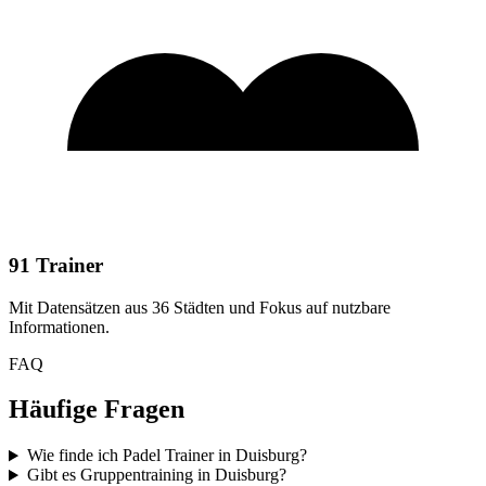
91 Trainer
Mit Datensätzen aus 36 Städten und Fokus auf nutzbare
Informationen.
FAQ
Häufige Fragen
Wie finde ich Padel Trainer in Duisburg?
Gibt es Gruppentraining in Duisburg?