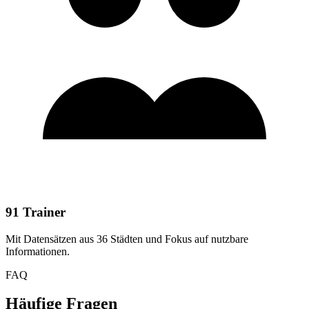
91 Trainer
Mit Datensätzen aus 36 Städten und Fokus auf nutzbare
Informationen.
FAQ
Häufige Fragen