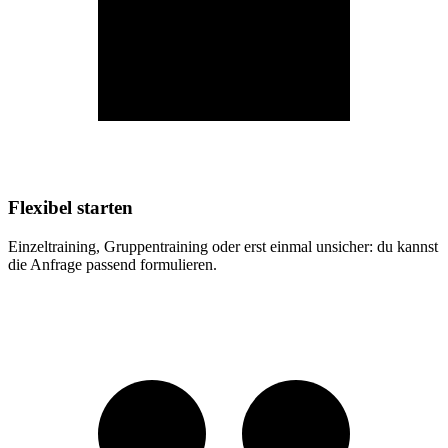
Flexibel starten
Einzeltraining, Gruppentraining oder erst einmal unsicher: du kannst
die Anfrage passend formulieren.