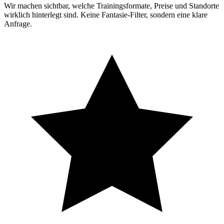
Wir machen sichtbar, welche Trainingsformate, Preise und Standorte
wirklich hinterlegt sind. Keine Fantasie-Filter, sondern eine klare
Anfrage.