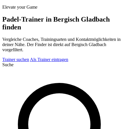
Elevate your Game
Padel-Trainer in Bergisch Gladbach
finden
Vergleiche Coaches, Trainingsarten und Kontaktmöglichkeiten in
deiner Nähe. Der Finder ist direkt auf Bergisch Gladbach
vorgefiltert.
Trainer suchen
Als Trainer eintragen
Suche