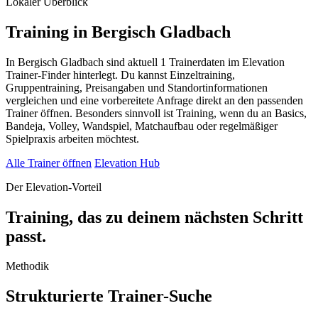
Lokaler Überblick
Training in Bergisch Gladbach
In Bergisch Gladbach sind aktuell 1 Trainerdaten im Elevation
Trainer-Finder hinterlegt. Du kannst Einzeltraining,
Gruppentraining, Preisangaben und Standortinformationen
vergleichen und eine vorbereitete Anfrage direkt an den passenden
Trainer öffnen. Besonders sinnvoll ist Training, wenn du an Basics,
Bandeja, Volley, Wandspiel, Matchaufbau oder regelmäßiger
Spielpraxis arbeiten möchtest.
Alle Trainer öffnen
Elevation Hub
Der Elevation-Vorteil
Training, das zu deinem nächsten Schritt
passt.
Methodik
Strukturierte Trainer-Suche