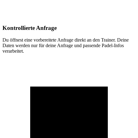
Kontrollierte Anfrage
Du öffnest eine vorbereitete Anfrage direkt an den Trainer. Deine
Daten werden nur für deine Anfrage und passende Padel-Infos
verarbeitet.