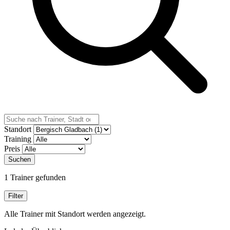
Standort
Training
Preis
Suchen
1 Trainer gefunden
Filter
Alle Trainer mit Standort werden angezeigt.