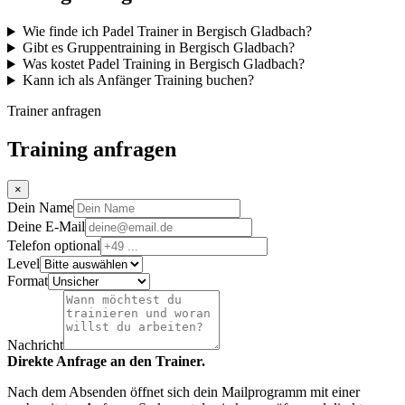
Wie finde ich Padel Trainer in Bergisch Gladbach?
Gibt es Gruppentraining in Bergisch Gladbach?
Was kostet Padel Training in Bergisch Gladbach?
Kann ich als Anfänger Training buchen?
Trainer anfragen
Training anfragen
×
Dein Name
Deine E-Mail
Telefon optional
Level
Format
Nachricht
Direkte Anfrage an den Trainer.
Nach dem Absenden öffnet sich dein Mailprogramm mit einer