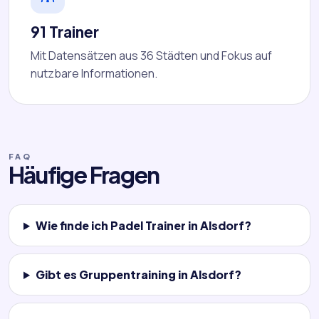
91 Trainer
Mit Datensätzen aus 36 Städten und Fokus auf
nutzbare Informationen.
FAQ
Häufige Fragen
Wie finde ich Padel Trainer in Alsdorf?
Gibt es Gruppentraining in Alsdorf?