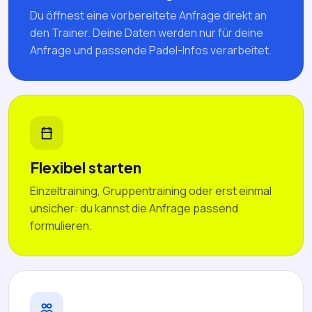
Du öffnest eine vorbereitete Anfrage direkt an
den Trainer. Deine Daten werden nur für deine
Anfrage und passende Padel-Infos verarbeitet.
Flexibel starten
Einzeltraining, Gruppentraining oder erst einmal
unsicher: du kannst die Anfrage passend
formulieren.