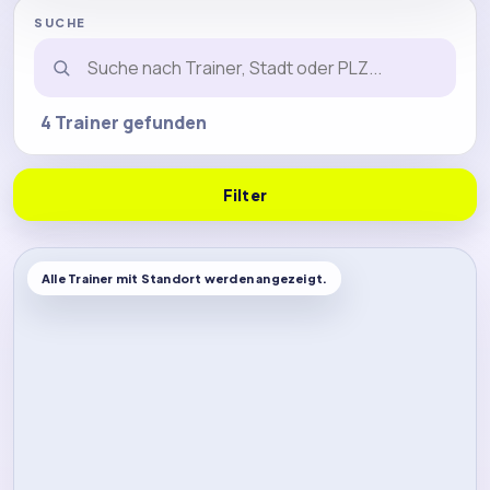
SUCHE
4 Trainer gefunden
Filter
Alle Trainer mit Standort werden angezeigt.