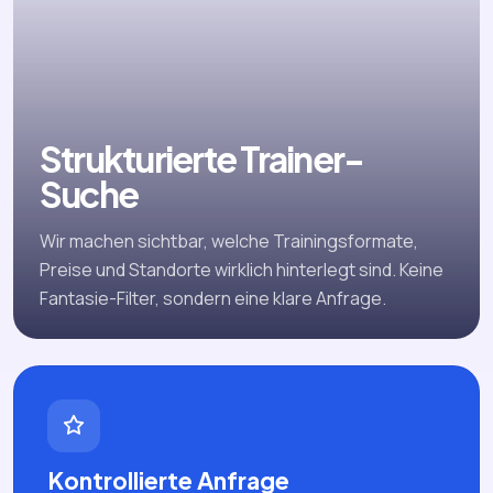
Strukturierte Trainer-
Suche
Wir machen sichtbar, welche Trainingsformate,
Preise und Standorte wirklich hinterlegt sind. Keine
Fantasie-Filter, sondern eine klare Anfrage.
Kontrollierte Anfrage