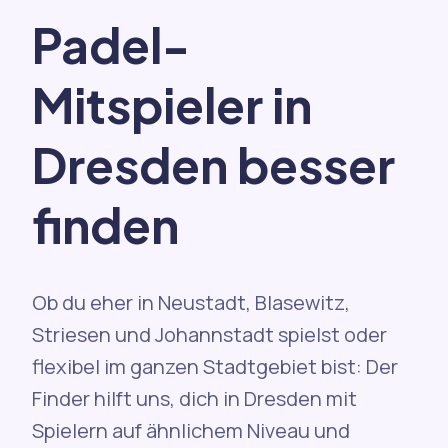
Padel-
Mitspieler in
Dresden besser
finden
Ob du eher in Neustadt, Blasewitz,
Striesen und Johannstadt spielst oder
flexibel im ganzen Stadtgebiet bist: Der
Finder hilft uns, dich in Dresden mit
Spielern auf ähnlichem Niveau und