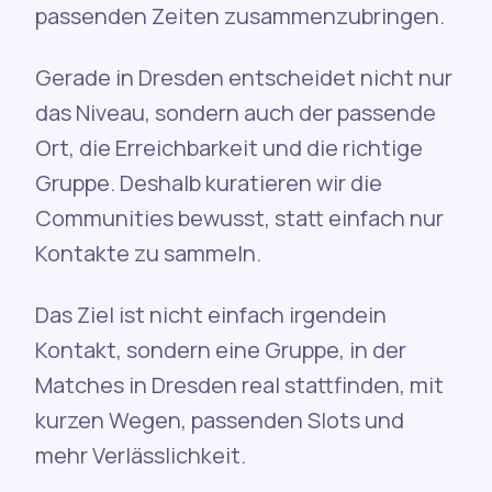
passenden Zeiten zusammenzubringen.
Gerade in Dresden entscheidet nicht nur
das Niveau, sondern auch der passende
Ort, die Erreichbarkeit und die richtige
Gruppe. Deshalb kuratieren wir die
Communities bewusst, statt einfach nur
Kontakte zu sammeln.
Das Ziel ist nicht einfach irgendein
Kontakt, sondern eine Gruppe, in der
Matches in Dresden real stattfinden, mit
kurzen Wegen, passenden Slots und
mehr Verlässlichkeit.