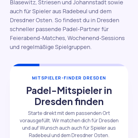
Blasewitz, Striesen und Johannstadt sowie
auch für Spieler aus Radebeul und dem
Dresdner Osten. So findest du in Dresden
schneller passende Padel-Partner für
Feierabend-Matches, Wochenend-Sessions
und regelmäßige Spielgruppen.
MITSPIELER-FINDER DRESDEN
Padel-Mitspieler in
Dresden finden
Starte direkt mit dem passenden Ort
vorausgefüllt. Wir matchen dich für Dresden
und auf Wunsch auch auch für Spieler aus
Radebeul und dem Dresdner Osten.