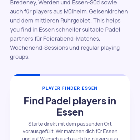
Bredeney, Werden und Essen-Süd sowie
auch für players aus Mülheim, Gelsenkirchen
und dem mittleren Ruhrgebiet. This helps
you find in Essen schneller suitable Padel
partners für Feierabend-Matches,
Wochenend-Sessions und regular playing
groups.
PLAYER FINDER ESSEN
Find Padel players in
Essen
Starte direkt mit dem passenden Ort
vorausgefüllt. Wir matchen dich für Essen
und auf Wunsch auch auch für players aus