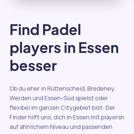
Find Padel
players in Essen
besser
Ob du eher in Rüttenscheid, Bredeney,
Werden und Essen-Süd spielst oder
flexibel im ganzen Citygebiet bist: Der
Finder hilft uns, dich in Essen mit playersn
auf ähnlichem Niveau und passenden