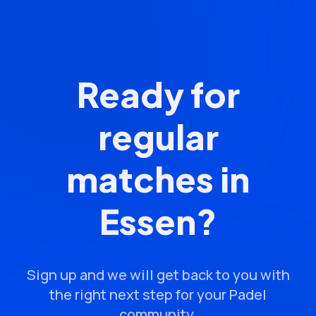
Ready for
regular
matches in
Essen?
Sign up and we will get back to you with
the right next step for your Padel
community.