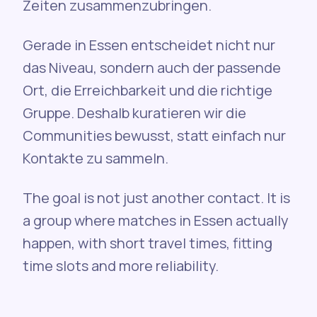
Zeiten zusammenzubringen.
Gerade in Essen entscheidet nicht nur
das Niveau, sondern auch der passende
Ort, die Erreichbarkeit und die richtige
Gruppe. Deshalb kuratieren wir die
Communities bewusst, statt einfach nur
Kontakte zu sammeln.
The goal is not just another contact. It is
a group where matches in Essen actually
happen, with short travel times, fitting
time slots and more reliability.