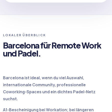
LOKALER ÜBERBLICK
Barcelona für Remote Work
und Padel.
Barcelona ist ideal, wenn du viel Auswahl,
internationale Community, professionelle
Coworking-Spaces und ein dichtes Padel-Netz
suchst.
A1-Bescheinigung bei Workation; bei längeren