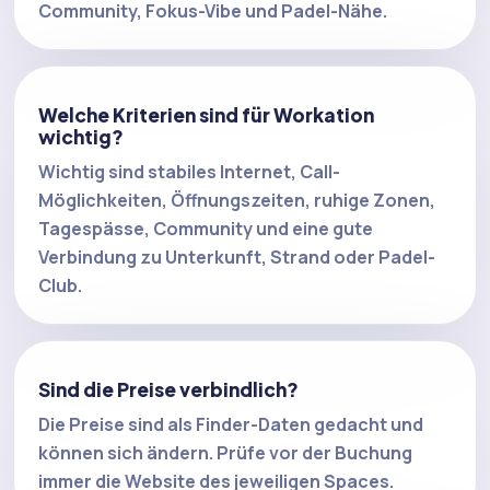
Community, Fokus-Vibe und Padel-Nähe.
Welche Kriterien sind für Workation
wichtig?
Wichtig sind stabiles Internet, Call-
Möglichkeiten, Öffnungszeiten, ruhige Zonen,
Tagespässe, Community und eine gute
Verbindung zu Unterkunft, Strand oder Padel-
Club.
Sind die Preise verbindlich?
Die Preise sind als Finder-Daten gedacht und
können sich ändern. Prüfe vor der Buchung
immer die Website des jeweiligen Spaces.