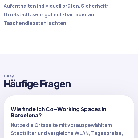
Aufenthalten individuell prüfen. Sicherheit:
Großstadt: sehr gut nutzbar, aber auf
Taschendiebstahl achten.
FAQ
Häufige Fragen
Wie finde ich Co-Working Spaces in
Barcelona?
Nutze die Ortsseite mit vorausgewähltem
Stadtfilter und vergleiche WLAN, Tagespreise,