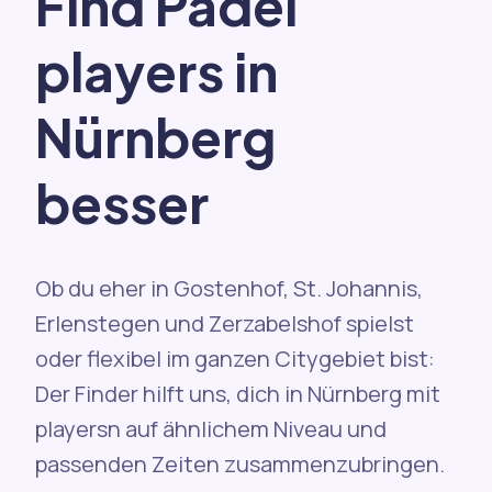
Find Padel
players in
Nürnberg
besser
Ob du eher in Gostenhof, St. Johannis,
Erlenstegen und Zerzabelshof spielst
oder flexibel im ganzen Citygebiet bist:
Der Finder hilft uns, dich in Nürnberg mit
playersn auf ähnlichem Niveau und
passenden Zeiten zusammenzubringen.