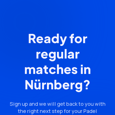
Ready for
regular
matches in
Nürnberg?
Sign up and we will get back to you with
the right next step for your Padel