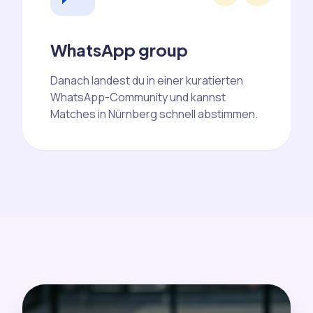
WhatsApp group
Danach landest du in einer kuratierten
WhatsApp-Community und kannst
Matches in Nürnberg schnell abstimmen.