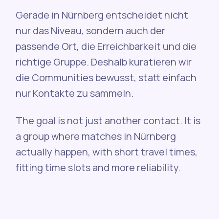
Gerade in Nürnberg entscheidet nicht
nur das Niveau, sondern auch der
passende Ort, die Erreichbarkeit und die
richtige Gruppe. Deshalb kuratieren wir
die Communities bewusst, statt einfach
nur Kontakte zu sammeln.
The goal is not just another contact. It is
a group where matches in Nürnberg
actually happen, with short travel times,
fitting time slots and more reliability.