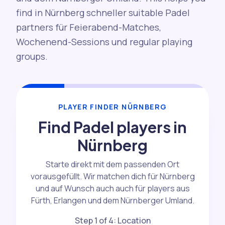
find in Nürnberg schneller suitable Padel
partners für Feierabend-Matches,
Wochenend-Sessions und regular playing
groups.
PLAYER FINDER NÜRNBERG
Find Padel players in
Nürnberg
Starte direkt mit dem passenden Ort
vorausgefüllt. Wir matchen dich für Nürnberg
und auf Wunsch auch auch für players aus
Fürth, Erlangen und dem Nürnberger Umland.
Step 1 of 4: Location