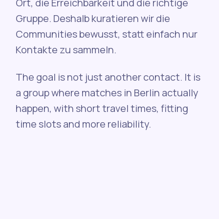
Ort, die Erreichbarkeit und die richtige
Gruppe. Deshalb kuratieren wir die
Communities bewusst, statt einfach nur
Kontakte zu sammeln.
The goal is not just another contact. It is
a group where matches in Berlin actually
happen, with short travel times, fitting
time slots and more reliability.