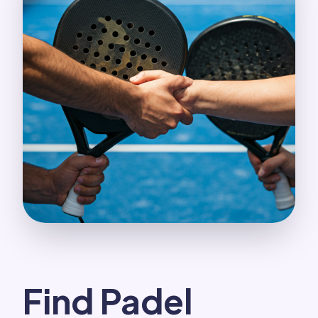
Find Padel