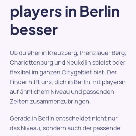
players in Berlin
besser
Ob du eher in Kreuzberg, Prenzlauer Berg,
Charlottenburg und Neukölln spielst oder
flexibel im ganzen Citygebiet bist: Der
Finder hilft uns, dich in Berlin mit playersn
auf ähnlichem Niveau und passenden
Zeiten zusammenzubringen.
Gerade in Berlin entscheidet nicht nur
das Niveau, sondern auch der passende